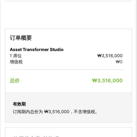
订单概要
Asset Transformer Studio
1
席位
₩3,516,000
增值税
₩0
总价
₩3,516,000
有效期
订阅期内总价为
₩3,516,000
，不含增值税。