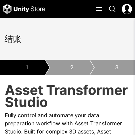
结账
1
2
3
Asset Transformer
Studio
Fully control and automate your data
preparation workflow with Asset Transformer
Studio. Built for complex 3D assets, Asset