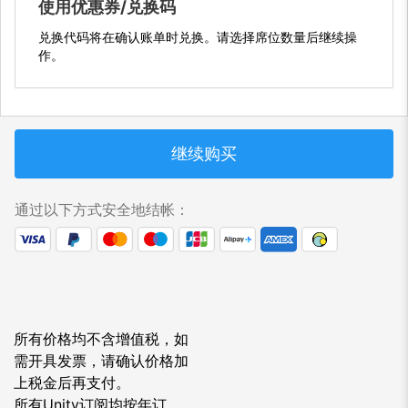
使用优惠券/兑换码
兑换代码将在确认账单时兑换。请选择席位数量后继续操
作。
继续购买
通过以下方式安全地结帐：
所有价格均不含增值税，如
需开具发票，请确认价格加
上税金后再支付。
所有Unity订阅均按年订