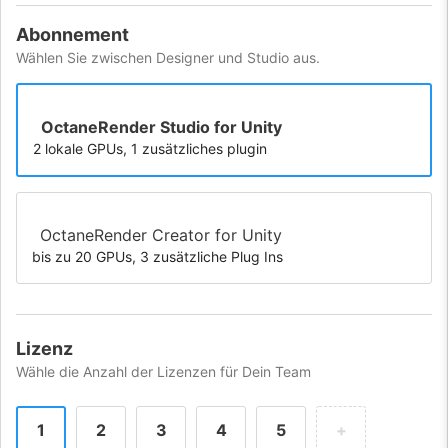
Abonnement
Wählen Sie zwischen Designer und Studio aus.
OctaneRender Studio for Unity
2 lokale GPUs, 1 zusätzliches plugin
OctaneRender Creator for Unity
bis zu 20 GPUs, 3 zusätzliche Plug Ins
Lizenz
Wähle die Anzahl der Lizenzen für Dein Team
1
2
3
4
5
+