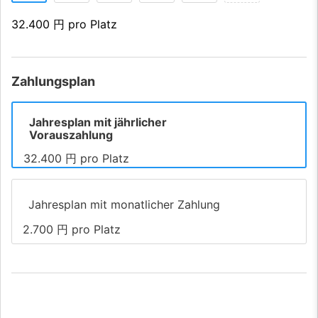
32.400 円 pro Platz
Zahlungsplan
Jahresplan mit jährlicher
Vorauszahlung
32.400 円 pro Platz
Jahresplan mit monatlicher Zahlung
2.700 円 pro Platz