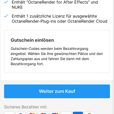
Enthält "OctaneRender for After Effects" und
NUKE
Enthält 1 zusätzliche Lizenz für ausgewählte
OctaneRender-Plug-ins oder OctaneRender Cloud
Gutschein einlösen
Gutschein-Codes werden beim Bezahlvorgang
eingelöst. Wählen Sie Ihre gewünschten Plätze und den
Zahlungsplan aus und fahren Sie dann mit dem
Bezahlvorgang fort.
Weiter zum Kauf
Sicheres Bezahlen mit: