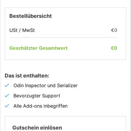
Bestellübersicht
USt / MwSt
€
0
Geschätzter Gesamtwert
€0
Das ist enthalten:
Odin Inspector und Serializer
Bevorzugter Support
Alle Add-ons inbegriffen
Gutschein einlösen