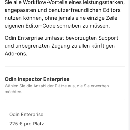
Sie alle Workflow-Vorteile eines leistungsstarken,
angepassten und benutzerfreundlichen Editors
nutzen können, ohne jemals eine einzige Zeile
eigenen Editor-Code schreiben zu müssen.
Odin Enterprise umfasst bevorzugten Support
und unbegrenzten Zugang zu allen künftigen
Add-ons.
Odin Inspector Enterprise
Wählen Sie die Anzahl der Plätze aus, die Sie erwerben
möchten.
Odin Enterprise
225 €
pro Platz