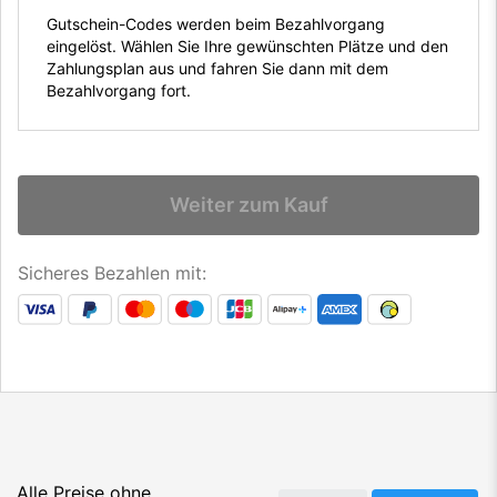
Gutschein-Codes werden beim Bezahlvorgang
eingelöst. Wählen Sie Ihre gewünschten Plätze und den
Zahlungsplan aus und fahren Sie dann mit dem
Bezahlvorgang fort.
Weiter zum Kauf
Sicheres Bezahlen mit:
Alle Preise ohne