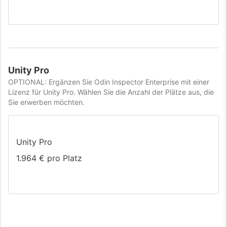
Unity Pro
OPTIONAL: Ergänzen Sie Odin Inspector Enterprise mit einer
Lizenz für Unity Pro. Wählen Sie die Anzahl der Plätze aus, die
Sie erwerben möchten.
Unity Pro
1.964 €
pro Platz