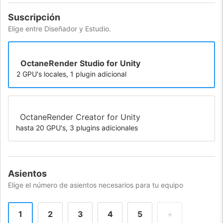
Suscripción
Elige entre Diseñador y Estudio.
OctaneRender Studio for Unity
2 GPU's locales, 1 plugin adicional
OctaneRender Creator for Unity
hasta 20 GPU's, 3 plugins adicionales
Asientos
Elige el número de asientos necesarios para tu equipo
1
2
3
4
5
+