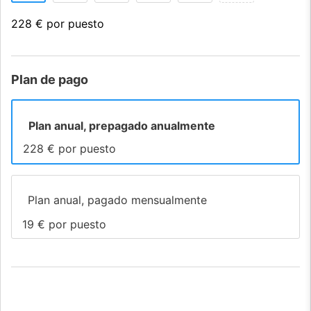
228 € por puesto
Plan de pago
Plan anual, prepagado anualmente
228 € por puesto
Plan anual, pagado mensualmente
19 € por puesto