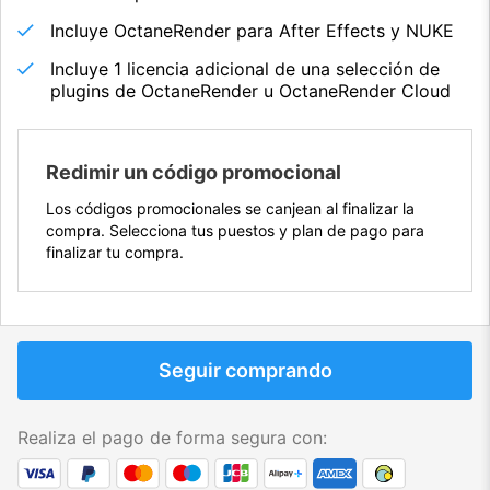
Incluye OctaneRender para After Effects y NUKE
Incluye 1 licencia adicional de una selección de
plugins de OctaneRender u OctaneRender Cloud
Redimir un código promocional
Los códigos promocionales se canjean al finalizar la
compra. Selecciona tus puestos y plan de pago para
finalizar tu compra.
Seguir comprando
Realiza el pago de forma segura con: