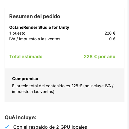
Resumen del pedido
OctaneRender Studio for Unity
1
puesto
228 €
IVA / Impuesto a las ventas
0 €
Total estimado
228 €
por
año
Compromiso
El precio total del contenido es
228 €
(no incluye IVA /
impuesto a las ventas).
Qué incluye:
Con el respaldo de 2 GPU locales