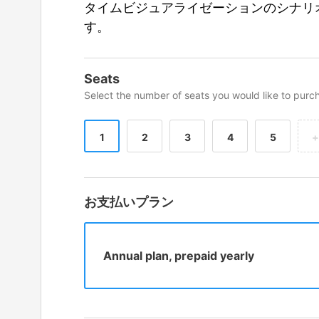
タイムビジュアライゼーションのシナリ
す。
Seats
Select the number of seats you would like to purc
1
2
3
4
5
+
お支払いプラン
Annual plan, prepaid yearly