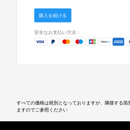
購入を続ける
安全なお支払い方法：
すべての価格は税別となっておりますが、隣接する箇
ますのでご参照ください