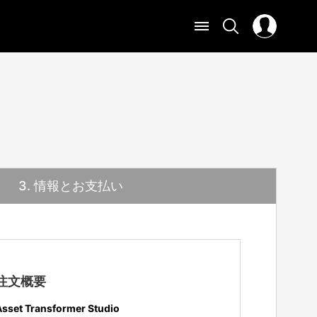
3
. 情報とお支払い
注文概要
Asset Transformer Studio