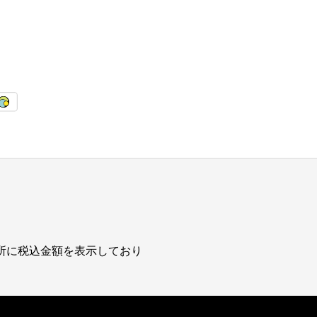
所に税込金額を表示しており