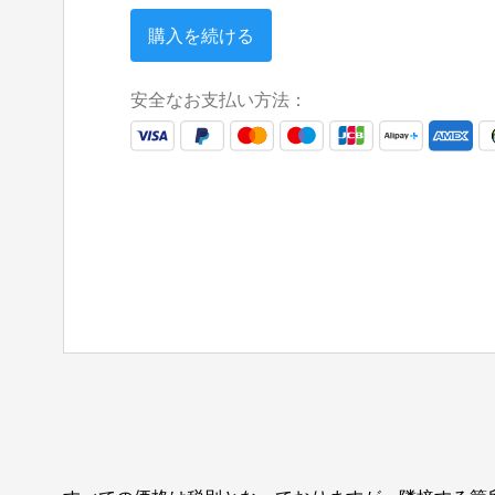
購入を続ける
安全なお支払い方法：