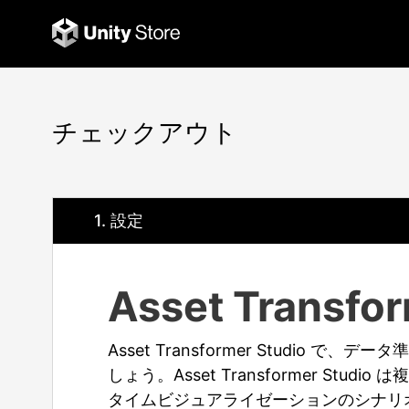
チェックアウト
1
. 設定
Asset Transfor
Asset Transformer Studio
しょう。Asset Transformer Stu
タイムビジュアライゼーションのシナリ