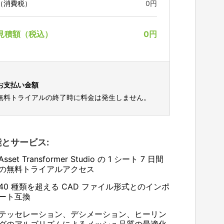
（消費税）
0円
見積額（税込）
0円
お支払い金額
無料トライアルの終了時に料金は発生しません。
とサービス:
Asset Transformer Studio の 1 シート 7 日間
の無料トライアルアクセス
40 種類を超える CAD ファイル形式とのインポ
ート互換
テッセレーション、デシメーション、ヒーリン