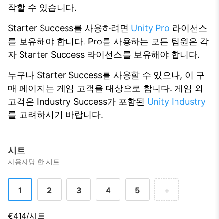
작할 수 있습니다.
Starter Success를 사용하려면
Unity Pro
라이선스
를 보유해야 합니다. Pro를 사용하는 모든 팀원은 각
자 Starter Success 라이선스를 보유해야 합니다.
누구나 Starter Success를 사용할 수 있으나, 이 구
매 페이지는 게임 고객을 대상으로 합니다. 게임 외
고객은 Industry Success가 포함된
Unity Industry
를 고려하시기 바랍니다.
시트
사용자당 한 시트
1
2
3
4
5
+
€414/시트