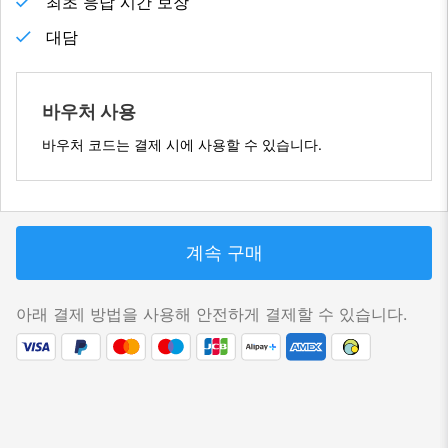
최초 응답 시간 보장
대담
바우처 사용
바우처 코드는 결제 시에 사용할 수 있습니다.
계속 구매
아래 결제 방법을 사용해 안전하게 결제할 수 있습니다.