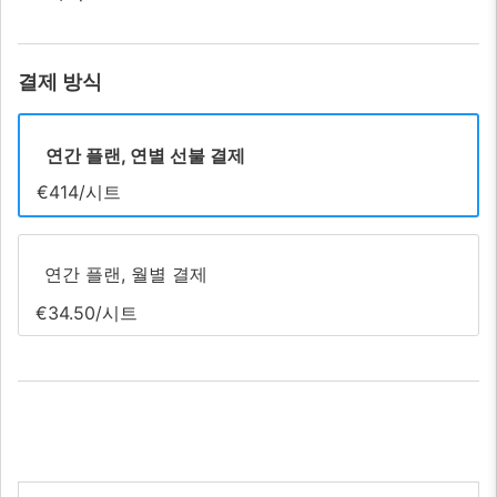
결제 방식
연간 플랜, 연별 선불 결제
€414/시트
연간 플랜, 월별 결제
€34.50/시트