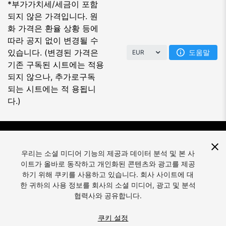
*부가가치세/세금이 포함
되지 않은 가격입니다. 원
화 가격은 환율 상황 등에
따라 공지 없이 변경될 수
있습니다. (변경된 가격은
도움말
EUR
기존 구독된 시트에는 적용
되지 않으나, 추가로구독
되는 시트에는 적 용됩니
다.)
우리는 소셜 미디어 기능의 제공과 데이터 분석 및 본 사
이트가 올바로 동작하고 개인화된 콘텐츠와 광고를 제공
하기 위해 쿠키를 사용하고 있습니다. 회사 사이트에 대
언어:
한국어
한 귀하의 사용 정보를 회사의 소셜 미디어, 광고 및 분석
협력사와 공유합니다.
쿠키 설정
© 2026 Unity Technologies