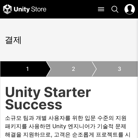
결제
1
2
3
Unity Starter
Success
소규모 팀과 개별 사용자를 위한 입문 수준의 지원
패키지를 사용하면 Unity 엔지니어가 기술적 문제
해결을 지원하므로, 고객은 순조롭게 프로젝트를 시