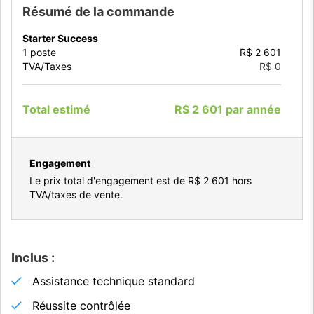
Résumé de la commande
Starter Success
1
poste
R$ 2 601
TVA/Taxes
R$ 0
Total estimé
R$ 2 601
par
année
Engagement
Le prix total d'engagement est de
R$ 2 601
hors
TVA/taxes de vente.
Inclus :
Assistance technique standard
Réussite contrôlée