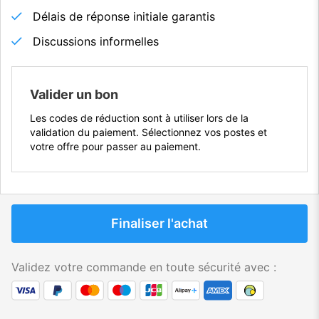
Délais de réponse initiale garantis
Discussions informelles
Valider un bon
Les codes de réduction sont à utiliser lors de la
validation du paiement. Sélectionnez vos postes et
votre offre pour passer au paiement.
Finaliser l'achat
Validez votre commande en toute sécurité avec :