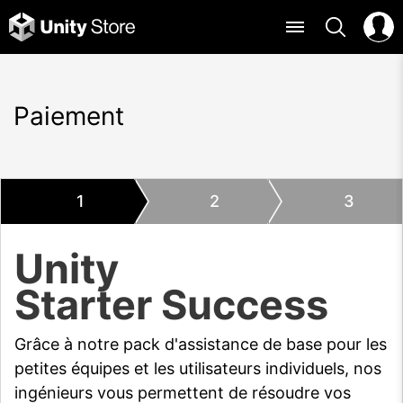
Paiement
1
2
3
Unity
Starter Success
Grâce à notre pack d'assistance de base pour les
petites équipes et les utilisateurs individuels, nos
ingénieurs vous permettent de résoudre vos