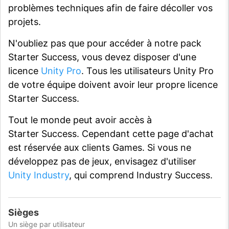
problèmes techniques afin de faire décoller vos
projets.
N'oubliez pas que pour accéder à notre pack
Starter Success, vous devez disposer d'une
licence
Unity Pro
. Tous les utilisateurs Unity Pro
de votre équipe doivent avoir leur propre licence
Starter Success.
Tout le monde peut avoir accès à
Starter Success. Cependant cette page d'achat
est réservée aux clients Games. Si vous ne
développez pas de jeux, envisagez d'utiliser
Unity Industry
, qui comprend Industry Success.
Sièges
Un siège par utilisateur