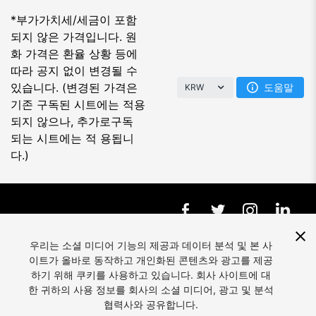
*부가가치세/세금이 포함
되지 않은 가격입니다. 원
화 가격은 환율 상황 등에
따라 공지 없이 변경될 수
있습니다. (변경된 가격은
도움말
KRW
기존 구독된 시트에는 적용
되지 않으나, 추가로구독
되는 시트에는 적 용됩니
다.)
우리는 소셜 미디어 기능의 제공과 데이터 분석 및 본 사
이트가 올바로 동작하고 개인화된 콘텐츠와 광고를 제공
언어:
한국어
하기 위해 쿠키를 사용하고 있습니다. 회사 사이트에 대
한 귀하의 사용 정보를 회사의 소셜 미디어, 광고 및 분석
협력사와 공유합니다.