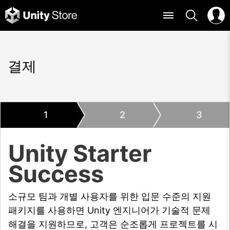
결제
1
2
3
Unity Starter
Success
소규모 팀과 개별 사용자를 위한 입문 수준의 지원
패키지를 사용하면 Unity 엔지니어가 기술적 문제
해결을 지원하므로, 고객은 순조롭게 프로젝트를 시