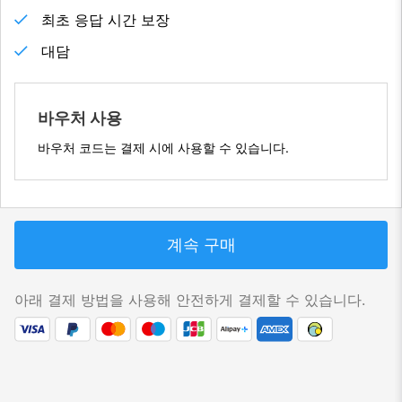
최초 응답 시간 보장
대담
바우처 사용
바우처 코드는 결제 시에 사용할 수 있습니다.
계속 구매
아래 결제 방법을 사용해 안전하게 결제할 수 있습니다.