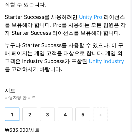
작할 수 있습니다.
Starter Success를 사용하려면
Unity Pro
라이선스
를 보유해야 합니다. Pro를 사용하는 모든 팀원은 각
자 Starter Success 라이선스를 보유해야 합니다.
누구나 Starter Success를 사용할 수 있으나, 이 구
매 페이지는 게임 고객을 대상으로 합니다. 게임 외
고객은 Industry Success가 포함된
Unity Industry
를 고려하시기 바랍니다.
시트
사용자당 한 시트
1
2
3
4
5
+
₩585,000/시트