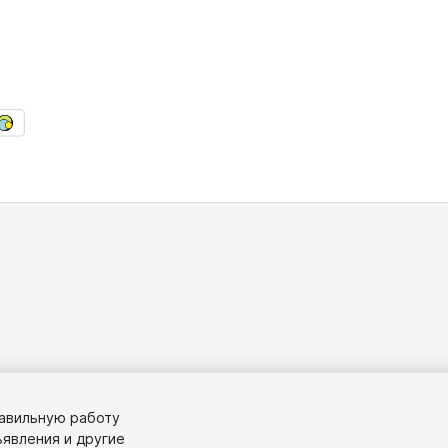
равильную работу
явления и другие