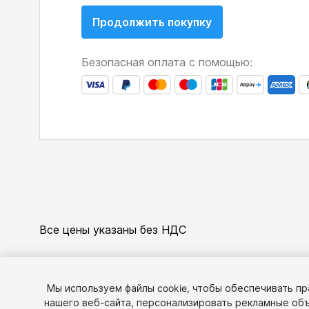
Продолжить покупку
Безопасная оплата с помощью:
Все цены указаны без НДС
Мы используем файлы cookie, чтобы обеспечивать п
нашего веб-сайта, персонализировать рекламные объ